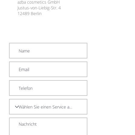
azba cosmetics GmbH
Justus-von-Liebig-Str. 4
12489 Berlin