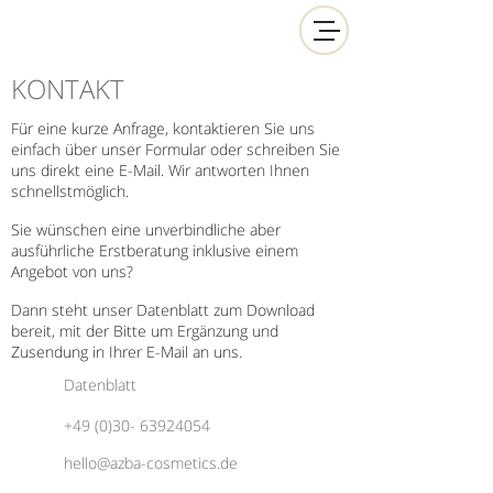
KONTAKT
Für eine kurze Anfrage, kontaktieren Sie uns
einfach über unser Formular oder schreiben Sie
uns direkt eine E-Mail. Wir antworten Ihnen
schnellstmöglich.
Sie wünschen eine unverbindliche aber
ausführliche Erstberatung inklusive einem
Angebot von uns?
Dann steht unser Datenblatt zum Download
bereit, mit der Bitte um Ergänzung und
Zusendung in Ihrer E-Mail an uns.
Datenblatt
+49 (0)30- 63924054
hello@azba-cosmetics.de